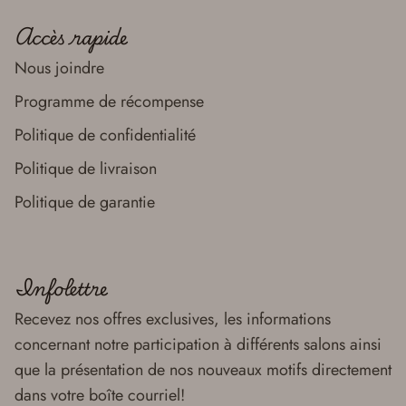
Accès rapide
Nous joindre
Programme de récompense
Politique de confidentialité
Politique de livraison
Politique de garantie
Infolettre
Recevez nos offres exclusives, les informations
concernant notre participation à différents salons ainsi
que la présentation de nos nouveaux motifs directement
dans votre boîte courriel!