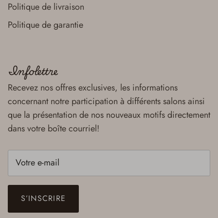
Politique de livraison
Politique de garantie
Infolettre
Recevez nos offres exclusives, les informations
concernant notre participation à différents salons ainsi
que la présentation de nos nouveaux motifs directement
dans votre boîte courriel!
S’INSCRIRE