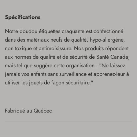
Spécifications
Notre doudou étiquettes craquante est confectionné
dans des matériaux neufs de qualité, hypo-allergène,
non toxique et antimoisissure. Nos produits répondent
aux normes de qualité et de sécurité de Santé Canada,
mais tel que suggère cette organisation : "Ne laissez
jamais vos enfants sans surveillance et apprenez-leur à
utiliser les jouets de façon sécuritaire."
Fabriqué au Québec