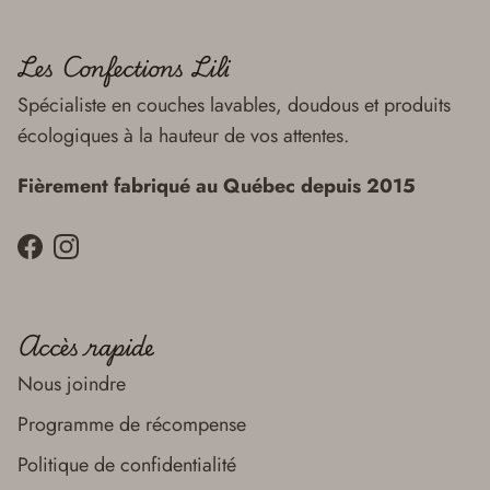
Les Confections Lili
Spécialiste en couches lavables, doudous et produits
écologiques à la hauteur de vos attentes.
Fièrement fabriqué au Québec depuis 2015
Facebook
Instagram
Accès rapide
Nous joindre
Programme de récompense
Politique de confidentialité