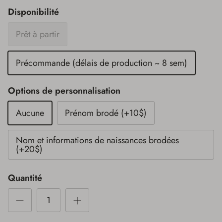
Disponibilité
Prêt à partir
Précommande (délais de production ~ 8 sem)
Options de personnalisation
Aucune
Prénom brodé (+10$)
Nom et informations de naissances brodées
(+20$)
Quantité