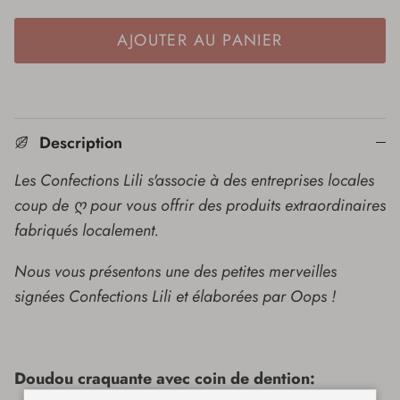
AJOUTER AU PANIER
Description
Les Confections Lili s'associe à des entreprises locales
coup de ღ pour vous offrir des produits extraordinaires
fabriqués localement.
Nous vous présentons une des petites merveilles
signées Confections Lili et élaborées par Oops !
Doudou craquante avec coin de dention: