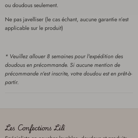
ou doudous seulement.
Ne pas javelliser (le cas échant, aucune garantie n’est
applicable sur le produit)
* Veuillez allouer 8 semaines pour l'expédition des
doudous en précommande. Si aucune mention de
précommande n'est inscrite, votre doudou est en prêt-à-
partir.
Les Confections Lili