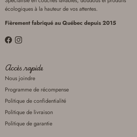
Spécialiste en couches lavables, doudous et produits
écologiques à la hauteur de vos attentes.
Fièrement fabriqué au Québec depuis 2015
Facebook
Instagram
Accès rapide
Nous joindre
Programme de récompense
Politique de confidentialité
Politique de livraison
Politique de garantie