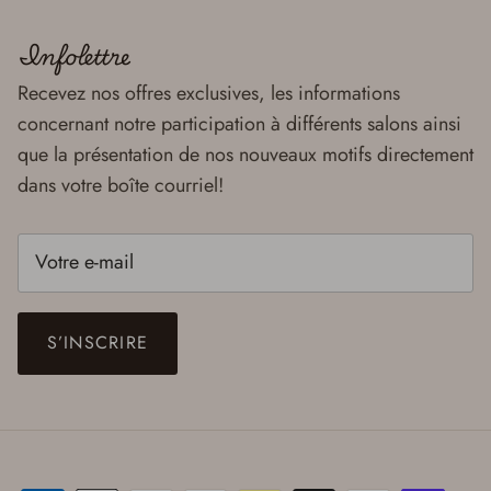
Infolettre
Recevez nos offres exclusives, les informations
concernant notre participation à différents salons ainsi
que la présentation de nos nouveaux motifs directement
dans votre boîte courriel!
S’INSCRIRE