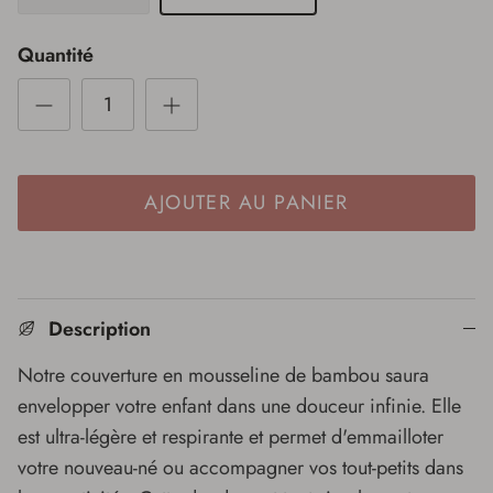
Quantité
AJOUTER AU PANIER
Description
Notre couverture en mousseline de bambou saura
envelopper votre enfant dans une douceur infinie. Elle
est ultra-légère et respirante et permet d'emmailloter
votre nouveau-né ou accompagner vos tout-petits dans