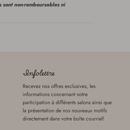
 sont non-remboursables ni
Infolettre
Recevez nos offres exclusives, les
informations concernant notre
participation à différents salons ainsi que
la présentation de nos nouveaux motifs
directement dans votre boîte courriel!